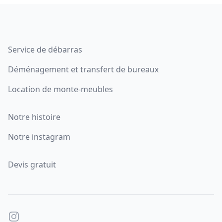
Footer
Service de débarras
Déménagement et transfert de bureaux
Location de monte-meubles
Notre histoire
Notre instagram
Devis gratuit