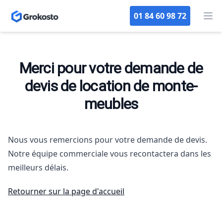
01 84 60 98 72
Op
Merci pour votre demande de
devis de location de monte-
meubles
Nous vous remercions pour votre demande de devis.
Notre équipe commerciale vous recontactera dans les
meilleurs délais.
Retourner sur la page d'accueil