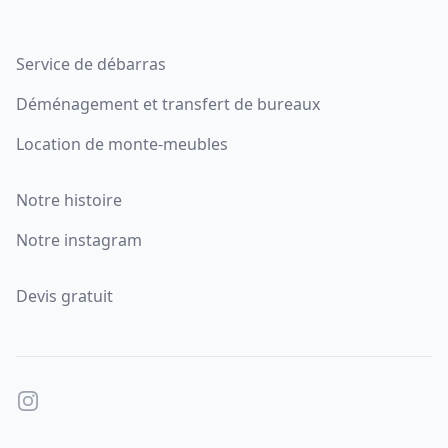
Service de débarras
Déménagement et transfert de bureaux
Location de monte-meubles
Notre histoire
Notre instagram
Devis gratuit