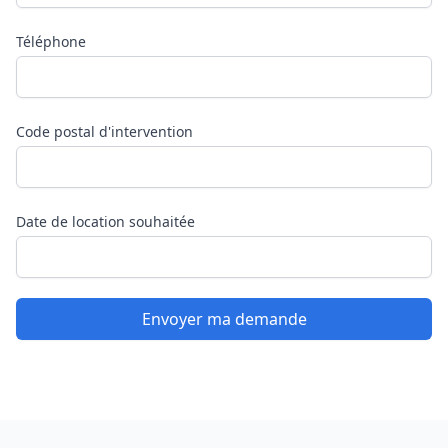
Téléphone
Code postal d'intervention
Date de location souhaitée
Footer