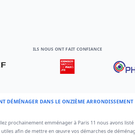
ILS NOUS ONT FAIT CONFIANCE
T DÉMÉNAGER DANS LE ONZIÈME ARRONDISSEMENT 
allez prochainement emménager à Paris 11 nous avons listé 
 utiles afin de mettre en œuvre vos démarches de déména