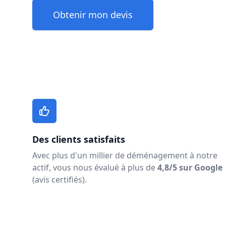
Obtenir mon devis
Des clients satisfaits
Avec plus d'un millier de déménagement à notre
actif, vous nous évalué à plus de
4,8/5 sur Google
(avis certifiés).