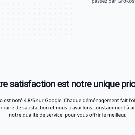
passez par Grokost
re satisfaction est notre unique prio
 est noté 4,8/5 sur Google. Chaque déménagement fait l'o
nnaire de satisfaction et nous travaillons constamment à a
notre qualité de service, pour vous offrir le meilleur.