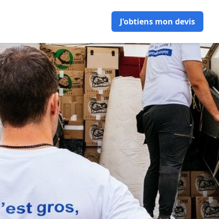
J'obtiens mon devis