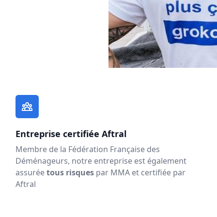
Entreprise certifiée Aftral
Membre de la Fédération Française des
Déménageurs, notre entreprise est également
assurée
tous risques
par MMA et certifiée par
Aftral