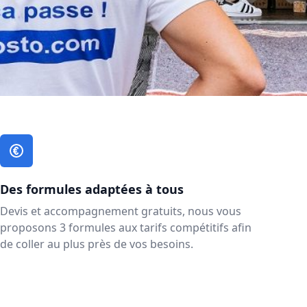
Des formules adaptées à tous
Devis et accompagnement gratuits, nous vous
proposons 3 formules aux tarifs compétitifs afin
de coller au plus près de vos besoins.