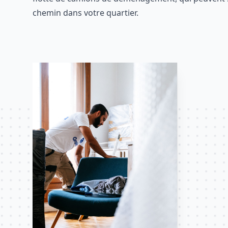
chemin dans votre quartier.