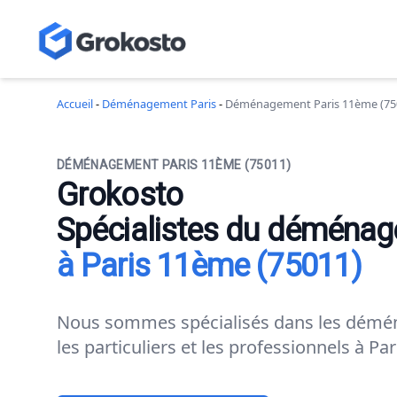
Accueil
-
Déménagement Paris
-
Déménagement Paris 11ème (75
DÉMÉNAGEMENT PARIS 11ÈME (75011)
Grokosto
Spécialistes du déména
à Paris 11ème (75011)
Nous sommes spécialisés dans les dém
les particuliers et les professionnels à Par