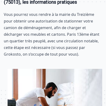
(75013), les informations pratiques
Vous pourrez vous rendre à la mairie du Treizième
pour obtenir une autorisation de stationner votre
camion de déménagement, afin de charger et
décharger vos meubles et cartons. Paris 13ème étant
un quartier très peuplé, avec une circulation notable,
cette étape est nécessaire (si vous passez par
Grokosto, on s’occupe de tout pour vous).