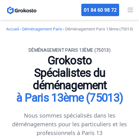
01 84 60 98 72
Op
Accueil
-
Déménagement Paris
-
Déménagement Paris 13ème (75013)
DÉMÉNAGEMENT PARIS 13ÈME (75013)
Grokosto
Spécialistes du
déménagement
à Paris 13ème (75013)
Nous sommes spécialisés dans les
déménagements pour les particuliers et les
professionnels à Paris 13