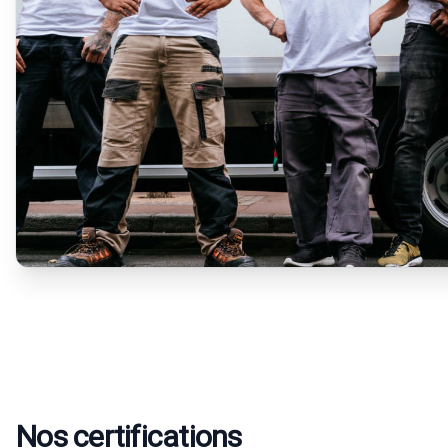
Nos certifications