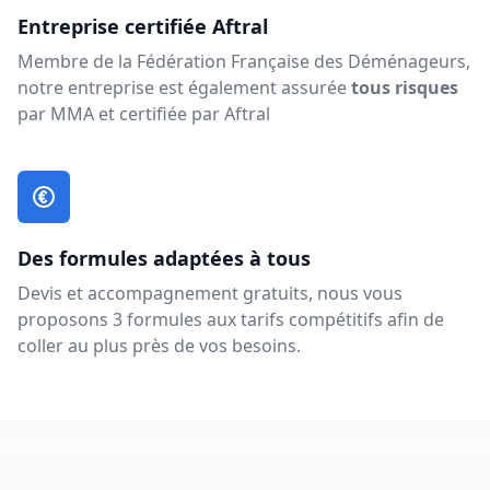
Entreprise certifiée Aftral
Membre de la Fédération Française des Déménageurs,
notre entreprise est également assurée
tous risques
par MMA et certifiée par Aftral
Des formules adaptées à tous
Devis et accompagnement gratuits, nous vous
proposons 3 formules aux tarifs compétitifs afin de
coller au plus près de vos besoins.