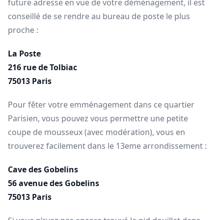
future adresse en vue de votre déménagement, il est
conseillé de se rendre au bureau de poste le plus
proche :
La Poste
216 rue de Tolbiac
75013 Paris
Pour fêter votre emménagement dans ce quartier
Parisien, vous pouvez vous permettre une petite
coupe de mousseux (avec modération), vous en
trouverez facilement dans le 13eme arrondissement :
Cave des Gobelins
56 avenue des Gobelins
75013 Paris