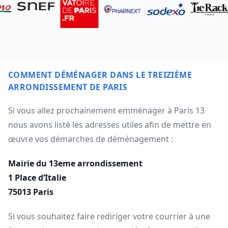
COMMENT DÉMÉNAGER DANS LE TREIZIÈME
ARRONDISSEMENT DE PARIS
Si vous allez prochainement emménager à Paris 13
nous avons listé les adresses utiles afin de mettre en
œuvre vos démarches de déménagement :
Mairie du 13eme arrondissement
1 Place d’Italie
75013 Paris
Si vous souhaitez faire rediriger votre courrier à une