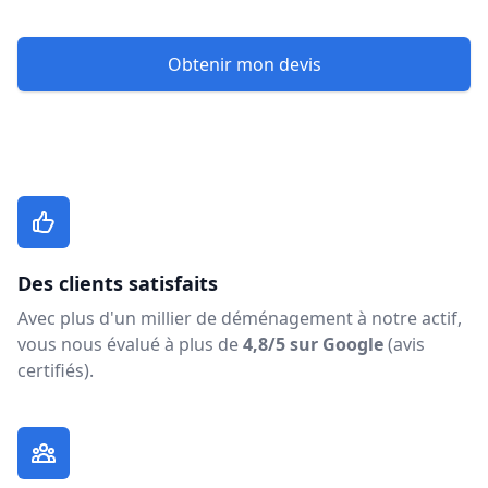
Obtenir mon devis
Des clients satisfaits
Avec plus d'un millier de déménagement à notre actif,
vous nous évalué à plus de
4,8/5 sur Google
(avis
certifiés).