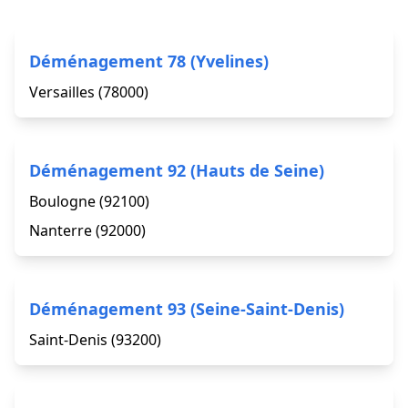
Déménagement 78 (Yvelines)
Versailles (78000)
Déménagement 92 (Hauts de Seine)
Boulogne (92100)
Nanterre (92000)
Déménagement 93 (Seine-Saint-Denis)
Saint-Denis (93200)