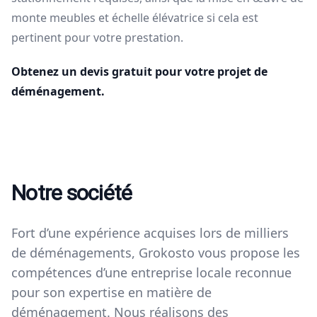
monte meubles et échelle élévatrice si cela est
pertinent pour votre prestation.
Obtenez un devis gratuit pour votre projet de
déménagement.
Notre société
Fort d’une expérience acquises lors de milliers
de déménagements, Grokosto vous propose les
compétences d’une entreprise locale reconnue
pour son expertise en matière de
déménagement.​ Nous réalisons des