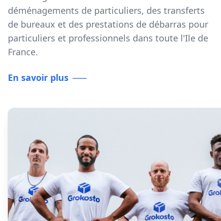
déménagements de particuliers, des transferts
de bureaux et des prestations de débarras pour
particuliers et professionnels dans toute l'Ile de
France.
En savoir plus