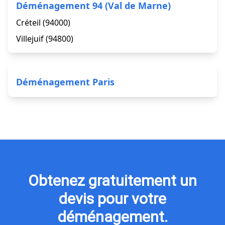
Déménagement 94 (Val de Marne)
Créteil (94000)
Villejuif (94800)
Déménagement Paris
Obtenez gratuitement un
devis pour votre
déménagement.