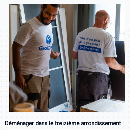
Déménager dans le treizième arrondissement