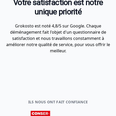
Votre satisfaction est notre
unique priorité
Grokosto est noté 4,8/5 sur Google. Chaque
déménagement fait l'objet d'un questionnaire de
satisfaction et nous travaillons constamment à
améliorer notre qualité de service, pour vous offrir le
meilleur.
ILS NOUS ONT FAIT CONFIANCE