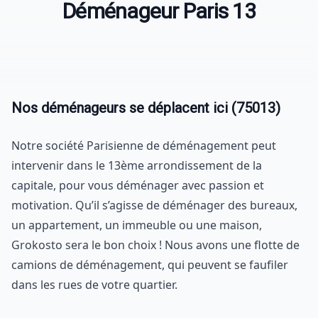
Déménageur Paris 13
Nos déménageurs se déplacent ici (75013)
Notre société Parisienne de déménagement peut
intervenir dans le 13ème arrondissement de la
capitale, pour vous déménager avec passion et
motivation. Qu’il s’agisse de déménager des bureaux,
un appartement, un immeuble ou une maison,
Grokosto sera le bon choix ! Nous avons une flotte de
camions de déménagement, qui peuvent se faufiler
dans les rues de votre quartier.