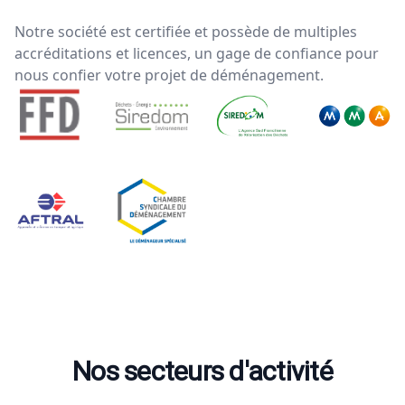
Notre société est certifiée et possède de multiples
accréditations et licences, un gage de confiance pour
nous confier votre projet de déménagement.
Nos secteurs d'activité