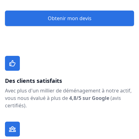
Obtenir mon devis
Des clients satisfaits
Avec plus d'un millier de déménagement à notre actif,
vous nous évalué à plus de
4,8/5 sur Google
(avis
certifiés).