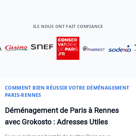
ILS NOUS ONT FAIT CONFIANCE
COMMENT BIEN RÉUSSIR VOTRE DÉMÉNAGEMENT
PARIS-RENNES
Déménagement de Paris à Rennes
avec Grokosto : Adresses Utiles