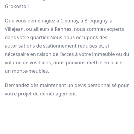
Grokosto !
Que vous déménagiez à Cleunay, à Bréquigny, à
Villejean, ou ailleurs à Rennes, nous sommes experts
dans votre quartier. Nous nous occupons des
autorisations de stationnement requises et, si
nécessaire en raison de l’accès à votre immeuble ou du
volume de vos biens, nous pouvons mettre en place
un monte-meubles.
Demandez dès maintenant un devis personnalisé pour
votre projet de déménagement.