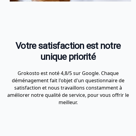
Votre satisfaction est notre
unique priorité
Grokosto est noté 4,8/5 sur Google. Chaque
déménagement fait l'objet d'un questionnaire de
satisfaction et nous travaillons constamment à
améliorer notre qualité de service, pour vous offrir le
meilleur.