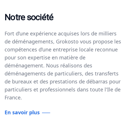
Notre société
Fort d’une expérience acquises lors de milliers
de déménagements, Grokosto vous propose les
compétences d’une entreprise locale reconnue
pour son expertise en matière de
déménagement.​ Nous réalisons des
déménagements de particuliers, des transferts
de bureaux et des prestations de débarras pour
particuliers et professionnels dans toute l'Ile de
France.
En savoir plus