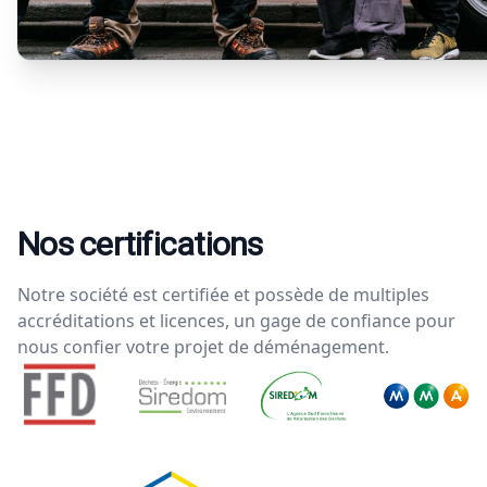
Nos certifications
Notre société est certifiée et possède de multiples
accréditations et licences, un gage de confiance pour
nous confier votre projet de déménagement.