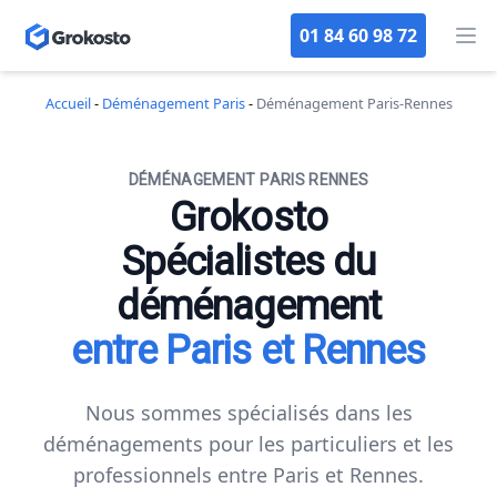
01 84 60 98 72
Op
Accueil
-
Déménagement Paris
-
Déménagement Paris-Rennes
DÉMÉNAGEMENT PARIS RENNES
Grokosto
Spécialistes du
déménagement
entre Paris et Rennes
Nous sommes spécialisés dans les
déménagements pour les particuliers et les
professionnels entre Paris et Rennes.