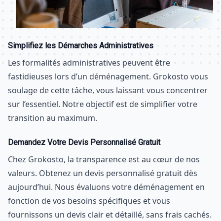
Simplifiez les Démarches Administratives
Les formalités administratives peuvent être
fastidieuses lors d’un déménagement. Grokosto vous
soulage de cette tâche, vous laissant vous concentrer
sur l’essentiel. Notre objectif est de simplifier votre
transition au maximum.
Demandez Votre Devis Personnalisé Gratuit
Chez Grokosto, la transparence est au cœur de nos
valeurs. Obtenez un devis personnalisé gratuit dès
aujourd’hui. Nous évaluons votre déménagement en
fonction de vos besoins spécifiques et vous
fournissons un devis clair et détaillé, sans frais cachés.