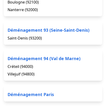
Boulogne (92100)
Nanterre (92000)
Déménagement 93 (Seine-Saint-Denis)
Saint-Denis (93200)
Déménagement 94 (Val de Marne)
Créteil (94000)
Villejuif (94800)
Déménagement Paris