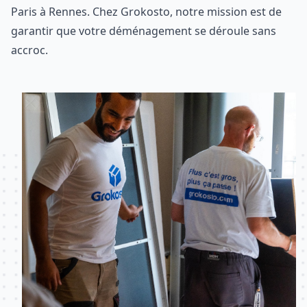
Paris à Rennes. Chez Grokosto, notre mission est de
garantir que votre déménagement se déroule sans
accroc.