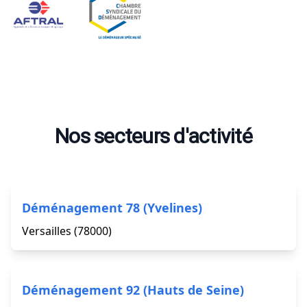
Nos secteurs d'activité
Déménagement 78 (Yvelines)
Versailles (78000)
Déménagement 92 (Hauts de Seine)