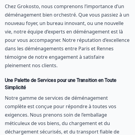
Chez Grokosto, nous comprenons l’importance d’un
déménagement bien orchestré. Que vous passiez à un
nouveau foyer, un bureau innovant, ou une nouvelle
vie, notre équipe d’experts en déménagement est là
pour vous accompagner. Notre réputation d’excellence
dans les déménagements entre Paris et Rennes
témoigne de notre engagement à satisfaire
pleinement nos clients.
Une Palette de Services pour une Transition en Toute
Simplicité
Notre gamme de services de déménagement
complète est conçue pour répondre à toutes vos
exigences. Nous prenons soin de l’emballage
méticuleux de vos biens, du chargement et du
déchargement sécurisés, et du transport fiable de