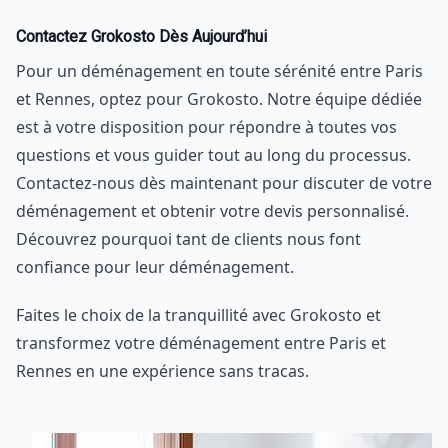
Contactez Grokosto Dès Aujourd’hui
Pour un déménagement en toute sérénité entre Paris
et Rennes, optez pour Grokosto. Notre équipe dédiée
est à votre disposition pour répondre à toutes vos
questions et vous guider tout au long du processus.
Contactez-nous dès maintenant pour discuter de votre
déménagement et obtenir votre devis personnalisé.
Découvrez pourquoi tant de clients nous font
confiance pour leur déménagement.
Faites le choix de la tranquillité avec Grokosto et
transformez votre déménagement entre Paris et
Rennes en une expérience sans tracas.