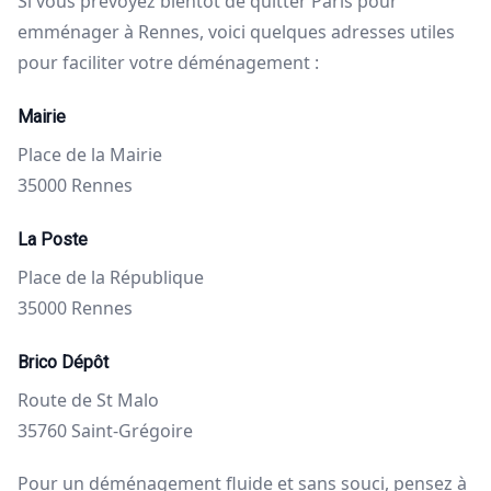
Si vous prévoyez bientôt de quitter Paris pour
emménager à Rennes, voici quelques adresses utiles
pour faciliter votre déménagement :
Mairie
Place de la Mairie
35000 Rennes
La Poste
Place de la République
35000 Rennes
Brico Dépôt
Route de St Malo
35760 Saint-Grégoire
Pour un déménagement fluide et sans souci, pensez à