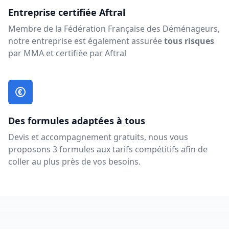
Entreprise certifiée Aftral
Membre de la Fédération Française des Déménageurs,
notre entreprise est également assurée
tous risques
par MMA et certifiée par Aftral
Des formules adaptées à tous
Devis et accompagnement gratuits, nous vous
proposons 3 formules aux tarifs compétitifs afin de
coller au plus près de vos besoins.