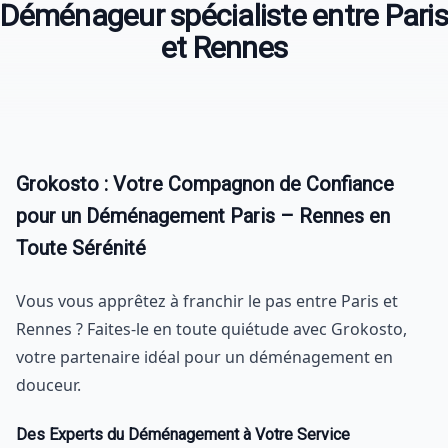
Déménageur spécialiste entre Paris
et Rennes
Grokosto : Votre Compagnon de Confiance
pour un Déménagement Paris – Rennes en
Toute Sérénité
Vous vous apprêtez à franchir le pas entre Paris et
Rennes ? Faites-le en toute quiétude avec Grokosto,
votre partenaire idéal pour un déménagement en
douceur.
Des Experts du Déménagement à Votre Service